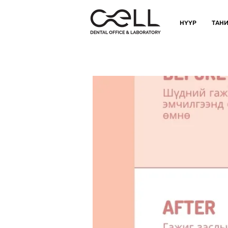
НҮҮР
ТАНИ