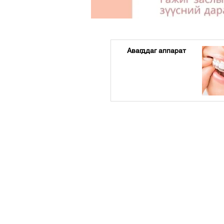
Авагддаг аппарат